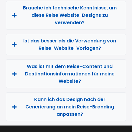
Brauche ich technische Kenntnisse, um
diese Reise Website-Designs zu
verwenden?
Ist das besser als die Verwendung von
Reise-Website-Vorlagen?
Was ist mit dem Reise-Content und
Destinationsinformationen für meine
Website?
Kann ich das Design nach der
Generierung an mein Reise-Branding
anpassen?