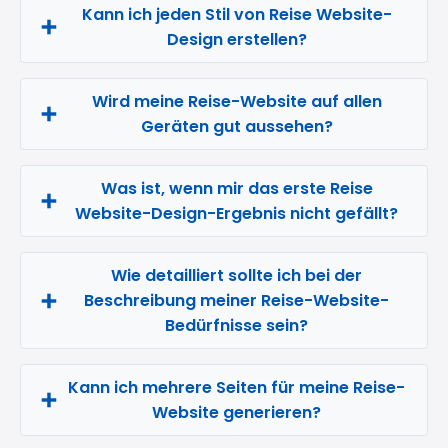
Kann ich jeden Stil von Reise Website-
Design erstellen?
Wird meine Reise-Website auf allen
Geräten gut aussehen?
Was ist, wenn mir das erste Reise
Website-Design-Ergebnis nicht gefällt?
Wie detailliert sollte ich bei der
Beschreibung meiner Reise-Website-
Bedürfnisse sein?
Kann ich mehrere Seiten für meine Reise-
Website generieren?