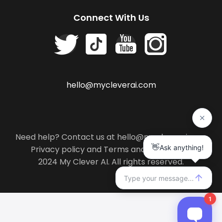
Connect With Us
hello@mycleverai.com
Need help? Contact us at hello@mycleverai.com
Privacy policy
and
Terms and conditions
.
2024 My Clever AI. All rights reserved.