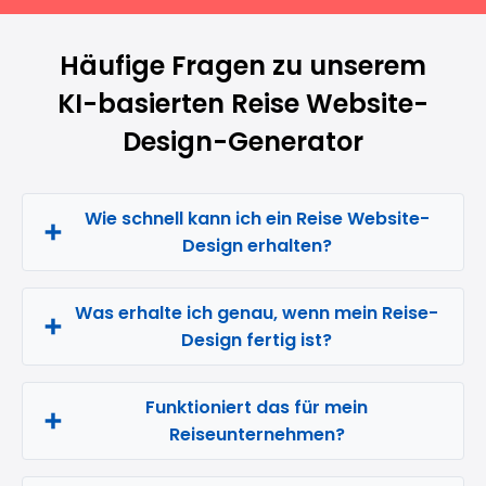
Häufige Fragen zu unserem
KI-basierten Reise Website-
Design-Generator
Wie schnell kann ich ein Reise Website-
Design erhalten?
Was erhalte ich genau, wenn mein Reise-
Design fertig ist?
Funktioniert das für mein
Reiseunternehmen?