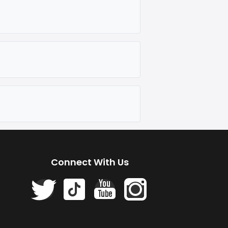
Connect With Us