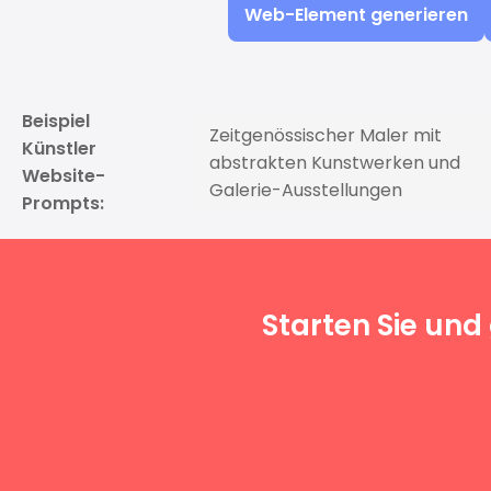
Web-Element generieren
Beispiel
Zeitgenössischer Maler mit
Künstler
abstrakten Kunstwerken und
Website-
Galerie-Ausstellungen
Prompts:
Starten Sie und