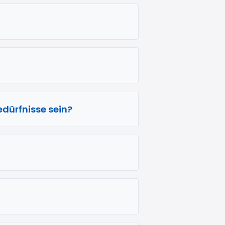
edürfnisse sein?