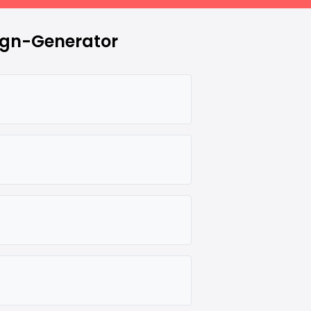
ign-Generator