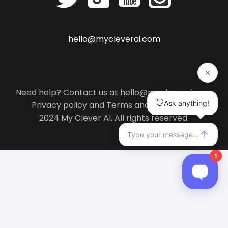
hello@mycleverai.com
Need help? Contact us at hello@mycleverai.com
Privacy policy
and
Terms and conditions
.
2024 My Clever AI. All rights reserved.