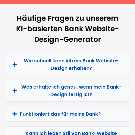
Häufige Fragen zu unserem
KI-basierten Bank Website-
Design-Generator
Wie schnell kann ich ein Bank Website-
Design erhalten?
Was erhalte ich genau, wenn mein Bank-
Design fertig ist?
Funktioniert das für meine Bank?
Kann ich jeden Stil von Bank-Website