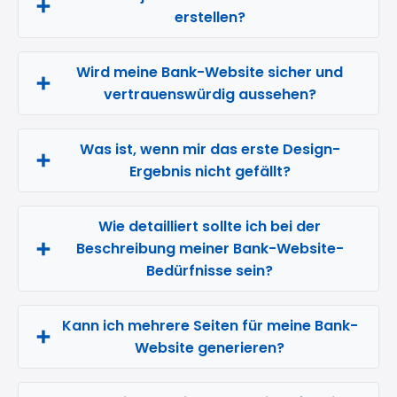
erstellen?
Wird meine Bank-Website sicher und
vertrauenswürdig aussehen?
Was ist, wenn mir das erste Design-
Ergebnis nicht gefällt?
Wie detailliert sollte ich bei der
Beschreibung meiner Bank-Website-
Bedürfnisse sein?
Kann ich mehrere Seiten für meine Bank-
Website generieren?