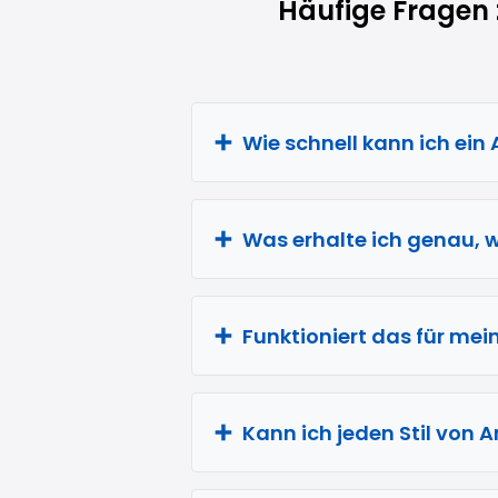
Häufige Fragen 
Wie schnell kann ich ein
Was erhalte ich genau, w
Funktioniert das für mei
Kann ich jeden Stil von 