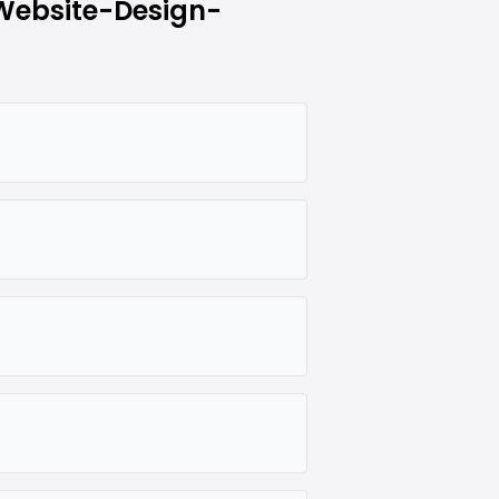
 Website-Design-